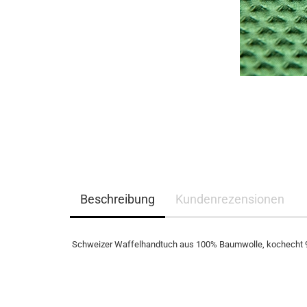
Beschreibung
Kundenrezensionen
Schweizer Waffelhandtuch aus 100% Baumwolle, kochecht 