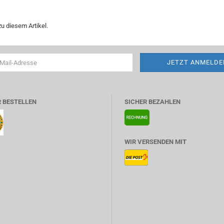
u diesem Artikel.
 BESTELLEN
SICHER BEZAHLEN
WIR VERSENDEN MIT