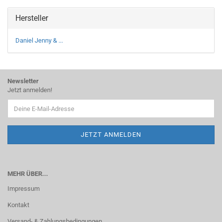
Hersteller
Daniel Jenny & ...
Newsletter
Jetzt anmelden!
MEHR ÜBER...
Impressum
Kontakt
Versand- & Zahlungsbedingungen