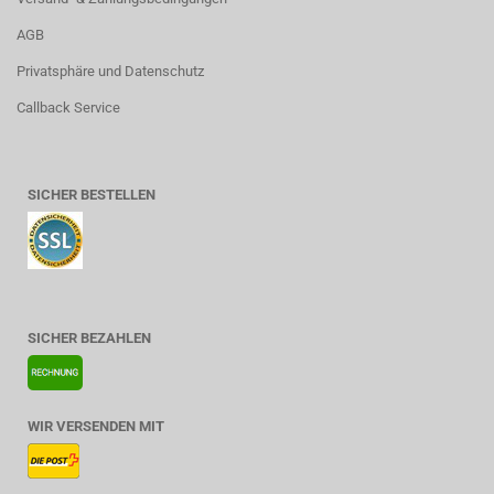
AGB
Privatsphäre und Datenschutz
Callback Service
SICHER BESTELLEN
SICHER BEZAHLEN
WIR VERSENDEN MIT