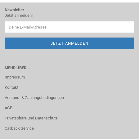
Newsletter
Jetzt anmelden!
MEHR ÜBER...
Impressum
Kontakt
Versand- & Zahlungsbedingungen
AGB
Privatsphäre und Datenschutz
Callback Service