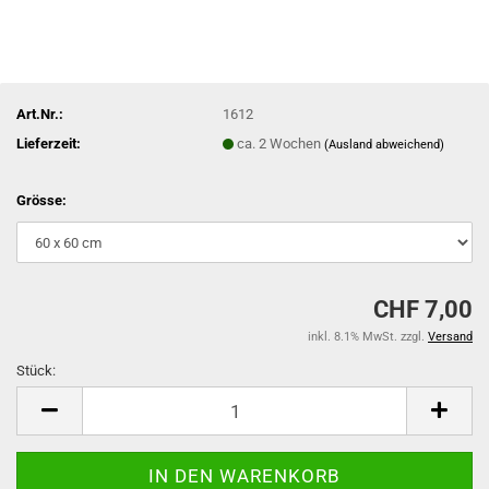
Art.Nr.:
1612
Lieferzeit:
ca. 2 Wochen
(Ausland abweichend)
Grösse:
CHF 7,00
inkl. 8.1% MwSt. zzgl.
Versand
Stück:
Stück