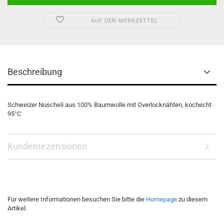
AUF DEN MERKZETTEL
Beschreibung
Schweizer Nuscheli aus 100% Baumwolle mit Overlocknähten, kochecht
95°C
Kundenrezensionen
Für weitere Informationen besuchen Sie bitte die
Homepage
zu diesem
Artikel.