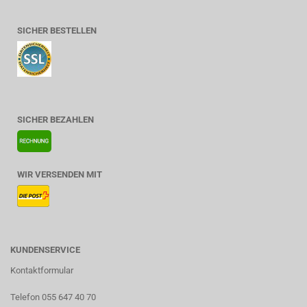
SICHER BESTELLEN
SICHER BEZAHLEN
WIR VERSENDEN MIT
KUNDENSERVICE
Kontaktformular
Telefon 055 647 40 70